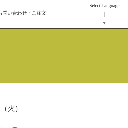
Select Language
 お問い合わせ・ご注文
▼
16（火）