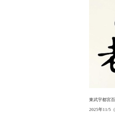
東武宇都宮
2025年11/