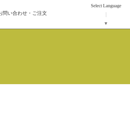
Select Language
 お問い合わせ・ご注文
▼