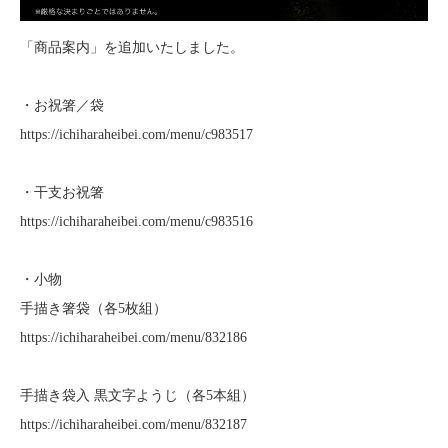
「商品案内」を追加いたしました。
・お祝箸／袋
https://ichiharaheibei.com/menu/c983517
・干支お祝箸
https://ichiharaheibei.com/menu/c983516
・小物
手描き箸袋（各5枚組）
https://ichiharaheibei.com/menu/832186
手描き袋入 黒文字ようじ（各5本組）
https://ichiharaheibei.com/menu/832187