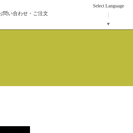
Select Language
 お問い合わせ・ご注文
▼