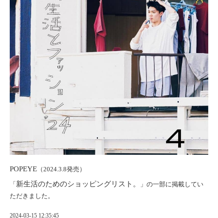
POPEYE
（2024.3.8発売）
新生活のためのショッピングリスト。
「
」の一部に掲載してい
ただきました。
2024-03-15 12:35:45