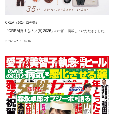
CREA
（2024.12発売）
CREA贈りもの大賞 2025
「
」の一部に掲載していただきました。
2024-12-23 18:16:16