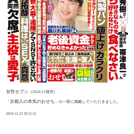
女性セブン
（2024.12発売）
京都人の本気のおせち
「
」の一部に掲載していただきました。
2024-12-23 18:12:52