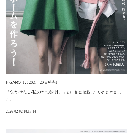
FIGARO
（2026.1月20日発売）
欠かせない私の七つ道具。
「
」の一部に掲載していただきまし
た。
2026-02-02 18:17:14