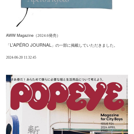
AWW Magazine
（2024.6発売）
L'APÉRO JOURNAL
「
」の一部に掲載していただきました。
2024-06-20 11:32:45